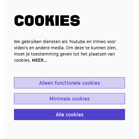
COOKIES
We gebruiken diensten als Youtube en Vimeo voor
video's en andere media. Om deze te kunnen zien,
moet je toestemming geven tot het plaatsen van
cookies.
MEER…
Alleen functionele cookies
Minimale cookies