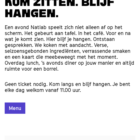
Kom zitten. Blijf
hangen.
Een avond Natlab speelt zich niet alleen af op het
scherm. Het gebeurt aan tafel. In het café. Voor en na
wat je komt zien. Hier blijf je hangen. Ontstaan
gesprekken. We koken met aandacht. Verse,
seizoensgebonden ingrediënten, verrassende smaken
en een kaart die meebeweegt met het moment.
Overdag lunch, ’s avonds diner op jouw manier en altijd
ruimte voor een borrel.
Geen ticket nodig. Kom langs en blijf hangen. Je bent
elke dag welkom vanaf 11.00 uur.
Menu