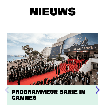
Alle cookies
Nieuws
Overslaan