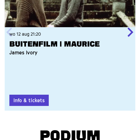
wo 12 aug
21:20
Buitenfilm | Maurice
James Ivory
Info & tickets