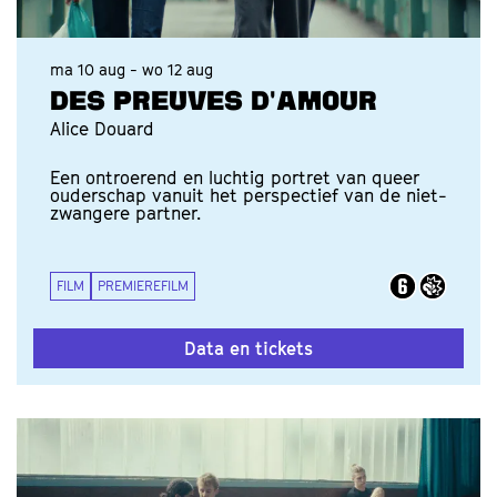
ma 10 aug
-
wo 12 aug
DES PREUVES D'AMOUR
Alice Douard
Een ontroerend en luchtig portret van queer
ouderschap vanuit het perspectief van de niet-
zwangere partner.
FILM
PREMIEREFILM
Data en tickets