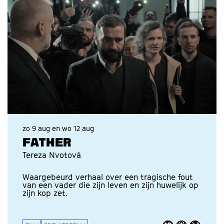
zo 9 aug
en
wo 12 aug
FATHER
Tereza Nvotová
Waargebeurd verhaal over een tragische fout
van een vader die zijn leven en zijn huwelijk op
zijn kop zet.