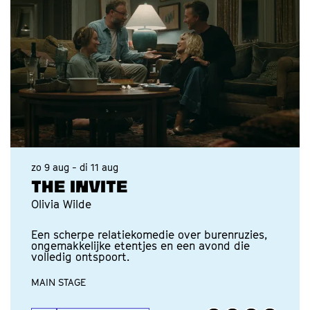
zo 9 aug
-
di 11 aug
THE INVITE
Olivia Wilde
Een scherpe relatiekomedie over burenruzies,
ongemakkelijke etentjes en een avond die
volledig ontspoort.
MAIN STAGE