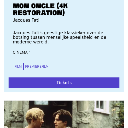
MON ONCLE (4K
RESTORATION)
Jacques Tati
Jacques Tati’s geestige klassieker over de
botsing tussen menselijke speelsheid en de
moderne wereld.
CINEMA 1
FILM
PREMIEREFILM
Tickets