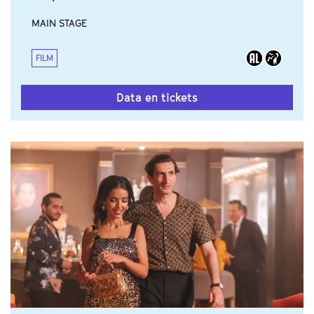
MAIN STAGE
FILM
Data en tickets