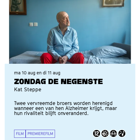
ma 10 aug
en
di 11 aug
ZONDAG DE NEGENSTE
Kat Steppe
Twee vervreemde broers worden herenigd
wanneer een van hen Alzheimer krijgt, maar
hun rivaliteit blijft onveranderd.
FILM
PREMIEREFILM