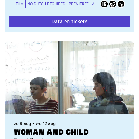
FILM
NO DUTCH REQUIRED
PREMIEREFILM
Data en tickets
zo 9 aug
-
wo 12 aug
WOMAN AND CHILD