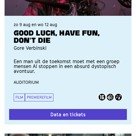
zo 9 aug
en
wo 12 aug
GOOD LUCK, HAVE FUN,
DON'T DIE
Gore Verbinski
Een man uit de toekomst moet met een groep
mensen AI stoppen in een absurd dystopisch
avontuur.
AUDITORIUM
FILM
PREMIEREFILM
Data en tickets