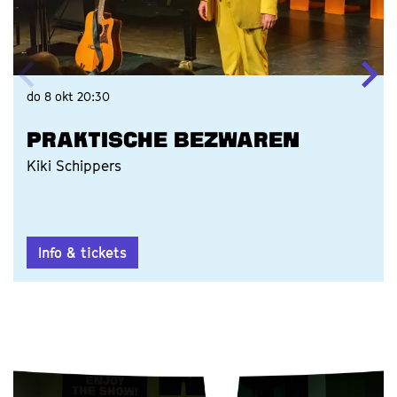
do 8 okt
20:30
PRAKTISCHE BEZWAREN
Kiki Schippers
Info & tickets