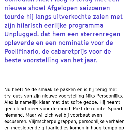
nieuwe show! Afgelopen seizoenen
tourde hij langs uitverkochte zalen met
zijn hilarisch eerlijke programma
Unplugged, dat hem een sterrenregen
opleverde en een nominatie voor de
Poelifinario, de cabaretprijs voor de
beste voorstelling van het jaar.
Nu heeft ‘ie de smaak te pakken en is hij terug met
try-outs van zijn nieuwe voorstelling Niks Persoonlijks.
Alex is namelijk klaar met dat softe gedoe. Hij neemt
geen blad meer voor de mond. Pakt de ruimte. Spaart
niemand. Maar wil zich wel bij voorbaat even
excuseren. Vlijmscherpe grappen, persoonlijke verhalen
en meeslepende gitaarliedjes komen in hoog tempo op