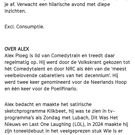
je af. Verwacht een hilarische avond met diepe
inzichten.
Excl. Consumptie.
OVER ALEX
Alex Ploeg is lid van Comedytrain en treedt daar
regelmatig op. Hij werd door de Volkskrant gekozen tot
hét Comedytalent en door NRC als één van de ‘meest
veelbelovende cabaretiers van het decennium’. Hij
werd twee keer genomineerd voor de Neerlands Hoop
en één keer voor de Poelifinario.
Alex bedacht en maakte het satirische
sketchprogramma Klikbeet, hij was te zien in tv-
programma’s als Zondag met Lubach, Dit Was Het
Nieuws en Last One Laughing (LOL), in 2024 maakte hij
zijn toneeldebuut in het veelgeprezen stuk Wie is er