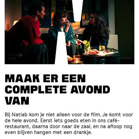
Maak er een
complete avond
van
Bij Natlab kom je niet alleen voor de film. Je komt voor
de hele avond. Eerst iets goeds eten in ons café-
restaurant, daarna door naar de zaal, en na afloop nog
even blijven hangen met een drankje.