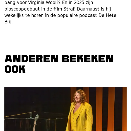
bang voor Virginia Woolf? En in 2025 zijn
bioscoopdebuut in de film Straf. Daarnaast is hij
wekelijks te horen in de populaire podcast De Hete
Brij.
ANDEREN BEKEKEN
OOK
Overslaan