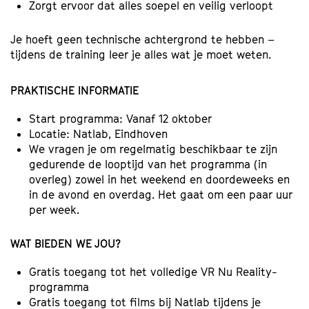
Zorgt ervoor dat alles soepel en veilig verloopt
Je hoeft geen technische achtergrond te hebben –
tijdens de training leer je alles wat je moet weten.
PRAKTISCHE INFORMATIE
Start programma: Vanaf 12 oktober
Locatie: Natlab, Eindhoven
We vragen je om regelmatig beschikbaar te zijn
gedurende de looptijd van het programma (in
overleg) zowel in het weekend en doordeweeks en
in de avond en overdag. Het gaat om een paar uur
per week.
WAT BIEDEN WE JOU?
Gratis toegang tot het volledige VR Nu Reality-
programma
Gratis toegang tot films bij Natlab tijdens je