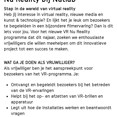
Stap in de wereld van virtual reality
Heb jij interesse in virtual reality, nieuwe media en
kunst & technologie? En lijkt het je leuk om bezoekers
te begeleiden in een bijzondere filmervaring? Dan is dit
iets voor jou. Voor het nieuwe VR Nu Reality
programma dat dit najaar, zoeken we enthousiaste
vrijwilligers die willen meehelpen om dit innovatieve
project tot een succes te maken.
WAT GA JE DOEN ALS VRIJWILLIGER?
Als vrijwilliger ben je het aanspreekpunt voor
bezoekers van het VR-programma. Je:
Ontvangt en begeleidt bezoekers bij het betreden
van de VR-ervaringen
Helpt bij het op- en afzetten van VR-brillen en
apparatuur
Legt uit hoe de installaties werken en beantwoordt
vragen