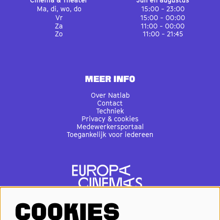
Ma, di, wo, do
15:00 - 23:00
Vr
15:00 - 00:00
Za
11:00 - 00:00
Zo
11:00 - 21:45
MEER INFO
Over Natlab
Contact
Techniek
Privacy & cookies
Medewerkersportaal
Toegankelijk voor iedereen
COOKIES