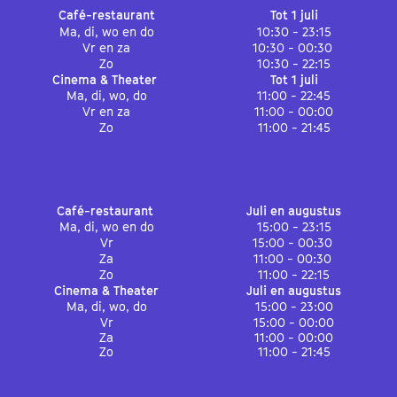
Café-restaurant
Tot 1 juli
Ma, di, wo en do
10:30 - 23:15
Vr en za
10:30 - 00:30
Zo
10:30 - 22:15
Cinema & Theater
Tot 1 juli
Ma, di, wo, do
11:00 - 22:45
Vr en za
11:00 - 00:00
Zo
11:00 - 21:45
Café-restaurant
Juli en augustus
Ma, di, wo en do
15:00 - 23:15
Vr
15:00 - 00:30
Za
11:00 - 00:30
Zo
11:00 - 22:15
Cinema & Theater
Juli en augustus
Ma, di, wo, do
15:00 - 23:00
Vr
15:00 - 00:00
Za
11:00 - 00:00
Zo
11:00 - 21:45