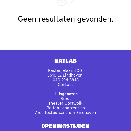
Geen resultaten gevonden.
Natlab
Kastanjelaan 500
5616 LZ Eindhoven
040 294 6848
Contact
Huisgenoten
Broet
Theater Oortwolk
Baltan Laboratories
Architectuurcentrum Eindhoven
OPENINGSTIJDEN