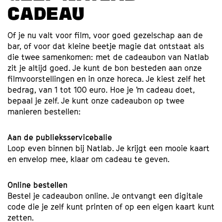
CADEAU
Of je nu valt voor film, voor goed gezelschap aan de
bar, of voor dat kleine beetje magie dat ontstaat als
die twee samenkomen: met de cadeaubon van Natlab
zit je altijd goed. Je kunt de bon besteden aan onze
filmvoorstellingen en in onze horeca. Je kiest zelf het
bedrag, van 1 tot 100 euro. Hoe je ’m cadeau doet,
bepaal je zelf. Je kunt onze cadeaubon op twee
manieren bestellen:
Aan de publieksservicebalie
Loop even binnen bij Natlab. Je krijgt een mooie kaart
en envelop mee, klaar om cadeau te geven.
Online bestellen
Bestel je cadeaubon online. Je ontvangt een digitale
code die je zelf kunt printen of op een eigen kaart kunt
zetten.