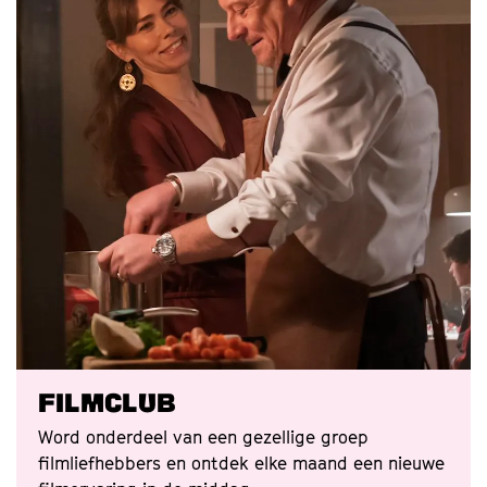
FILMCLUB
Word onderdeel van een gezellige groep
filmliefhebbers en ontdek elke maand een nieuwe