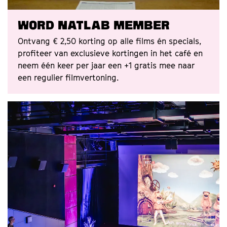
Word Natlab Member
Ontvang € 2,50 korting op alle films én specials,
profiteer van exclusieve kortingen in het café en
neem één keer per jaar een +1 gratis mee naar
een regulier filmvertoning.