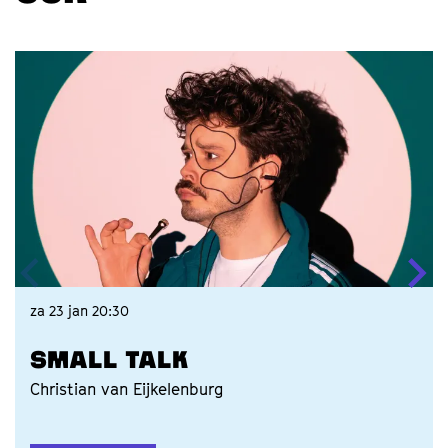
Overslaan
za 23 jan
20:30
SMALL TALK
Christian van Eijkelenburg