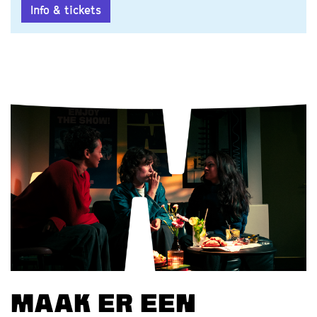
Info & tickets
Maak er een