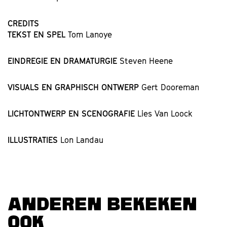
CREDITS
TEKST EN SPEL
Tom Lanoye
EINDREGIE EN DRAMATURGIE
Steven Heene
VISUALS EN GRAPHISCH ONTWERP
Gert Dooreman
LICHTONTWERP EN SCENOGRAFIE
Lies Van Loock
ILLUSTRATIES
Lon Landau
ANDEREN BEKEKEN
OOK