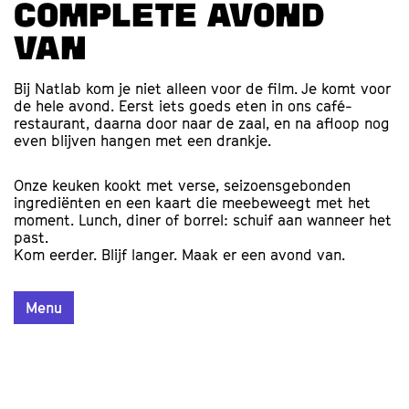
complete avond
van
Bij Natlab kom je niet alleen voor de film. Je komt voor
de hele avond. Eerst iets goeds eten in ons café-
restaurant, daarna door naar de zaal, en na afloop nog
even blijven hangen met een drankje.
Onze keuken kookt met verse, seizoensgebonden
ingrediënten en een kaart die meebeweegt met het
moment. Lunch, diner of borrel: schuif aan wanneer het
past.
Kom eerder. Blijf langer. Maak er een avond van.
Menu