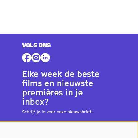
VOLG ONS
Elke week de beste
films en nieuwste
premières in je
inbox?
Schrijf je in voor onze nieuwsbrief!
Aanmelden