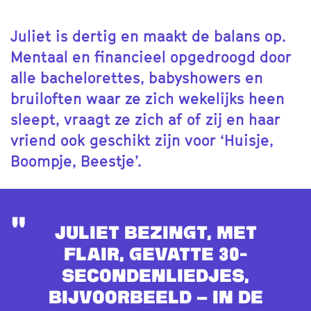
Juliet is dertig en maakt de balans op.
Mentaal en financieel opgedroogd door
alle bachelorettes, babyshowers en
bruiloften waar ze zich wekelijks heen
sleept, vraagt ze zich af of zij en haar
vriend ook geschikt zijn voor ‘Huisje,
Boompje, Beestje’.
Juliet bezingt, met
flair, gevatte 30-
secondenliedjes,
bijvoorbeeld – in de