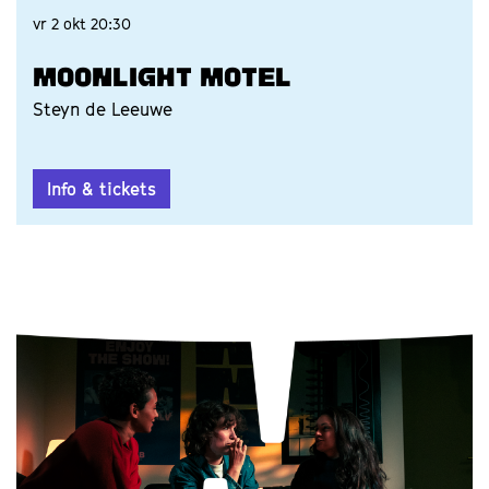
vr 2 okt
20:30
MOONLIGHT MOTEL
Steyn de Leeuwe
Info & tickets