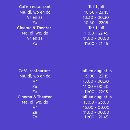
Café-restaurant
Tot 1 juli
Ma, di, wo en do
10:30 - 23:15
Vr en za
10:30 - 00:30
Zo
10:30 - 22:15
Cinema & Theater
Tot 1 juli
Ma, di, wo, do
11:00 - 22:45
Vr en za
11:00 - 00:00
Zo
11:00 - 21:45
Café-restaurant
Juli en augustus
Ma, di, wo en do
15:00 - 23:15
Vr
15:00 - 00:30
Za
11:00 - 00:30
Zo
11:00 - 22:15
Cinema & Theater
Juli en augustus
Ma, di, wo, do
15:00 - 23:00
Vr
15:00 - 00:00
Za
11:00 - 00:00
Zo
11:00 - 21:45