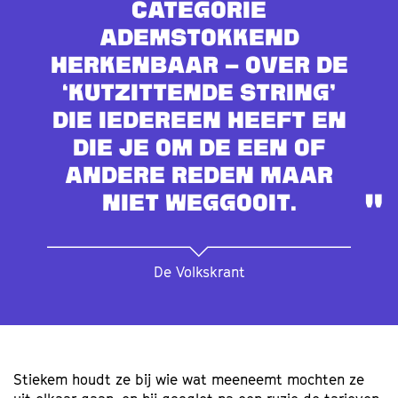
categorie
ademstokkend
herkenbaar – over de
‘kutzittende string’
die iedereen heeft en
die je om de een of
andere reden maar
niet weggooit.
De Volkskrant
Stiekem houdt ze bij wie wat meeneemt mochten ze