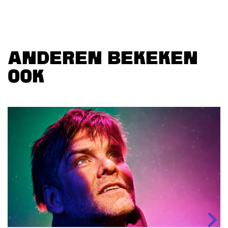
ANDEREN BEKEKEN
OOK
Overslaan