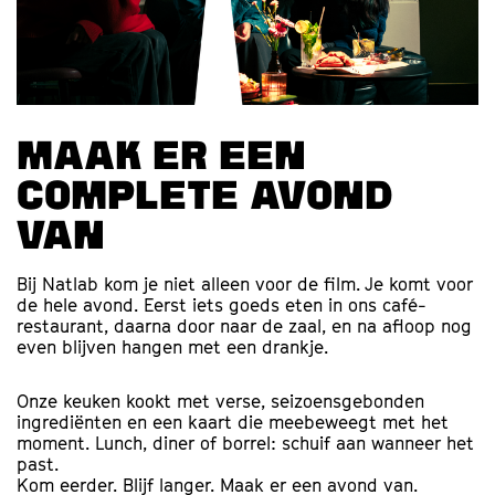
Maak er een
complete avond
van
Bij Natlab kom je niet alleen voor de film. Je komt voor
de hele avond. Eerst iets goeds eten in ons café-
restaurant, daarna door naar de zaal, en na afloop nog
even blijven hangen met een drankje.
Onze keuken kookt met verse, seizoensgebonden
ingrediënten en een kaart die meebeweegt met het
moment. Lunch, diner of borrel: schuif aan wanneer het
past.
Kom eerder. Blijf langer. Maak er een avond van.