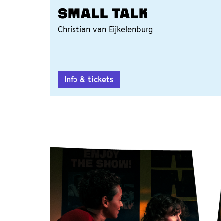
SMALL TALK
Christian van Eijkelenburg
Info & tickets