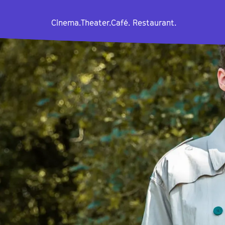
Cinema.
Theater.
Café. Restaurant.