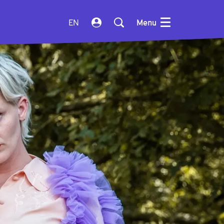
EN
Menu