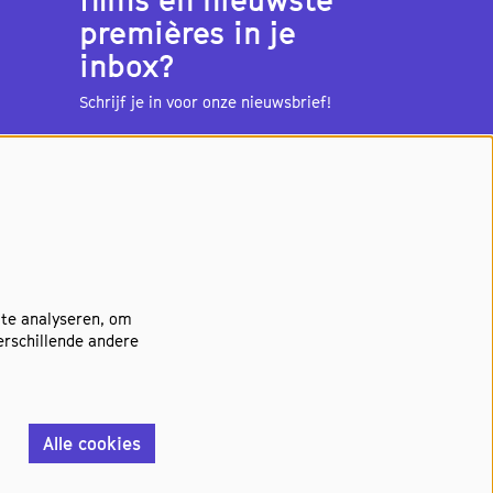
premières in je
inbox?
Schrijf je in voor onze nieuwsbrief!
Aanmelden
 te analyseren, om
erschillende andere
Alle cookies