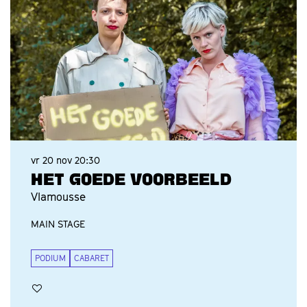
vr 20 nov
20:30
HET GOEDE VOORBEELD
Vlamousse
MAIN STAGE
PODIUM
CABARET