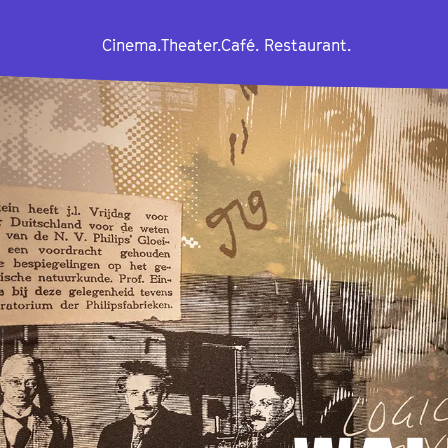
Cinema.
Theater.
Café. Restaurant.