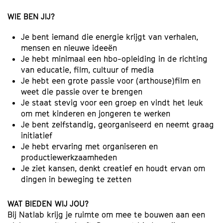
WIE BEN JIJ?
Je bent iemand die energie krijgt van verhalen,
mensen en nieuwe ideeën
Je hebt minimaal een hbo-opleiding in de richting
van educatie, film, cultuur of media
Je hebt een grote passie voor (arthouse)film en
weet die passie over te brengen
Je staat stevig voor een groep en vindt het leuk
om met kinderen en jongeren te werken
Je bent zelfstandig, georganiseerd en neemt graag
initiatief
Je hebt ervaring met organiseren en
productiewerkzaamheden
Je ziet kansen, denkt creatief en houdt ervan om
dingen in beweging te zetten
WAT BIEDEN WIJ JOU?
Bij Natlab krijg je ruimte om mee te bouwen aan een