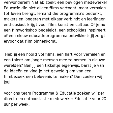
verwonderen? Natlab zoekt een bevlogen medewerker
Educatie die niet alleen films vertoont, maar verhalen
tot leven brengt. Iemand die programma's bedenkt,
makers en jongeren met elkaar verbindt en leerlingen
enthousiast krijgt voor film, kunst en cultuur. Of je nu
een filmworkshop begeleidt, een schoolklas inspireert
of een nieuw educatieprogramma ontwikkelt: jij zorgt
ervoor dat film binnenkomt.
Heb jij een hoofd vol films, een hart voor verhalen en
een talent om jonge mensen mee te nemen in nieuwe
werelden? Ben jij een tikkeltje eigenwijs, barst je van
de ideeën en vind je het geweldig om van een
filmbezoek een belevenis te maken? Dan zoeken wij
jou!
Voor ons team Programma & Educatie zoeken wij per
direct een enthousiaste medewerker Educatie voor 20
uur per week.