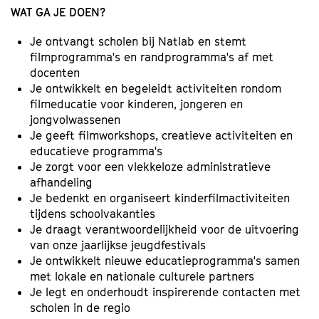
WAT GA JE DOEN?
Je ontvangt scholen bij Natlab en stemt
filmprogramma's en randprogramma's af met
docenten
Je ontwikkelt en begeleidt activiteiten rondom
filmeducatie voor kinderen, jongeren en
jongvolwassenen
Je geeft filmworkshops, creatieve activiteiten en
educatieve programma's
Je zorgt voor een vlekkeloze administratieve
afhandeling
Je bedenkt en organiseert kinderfilmactiviteiten
tijdens schoolvakanties
Je draagt verantwoordelijkheid voor de uitvoering
van onze jaarlijkse jeugdfestivals
Je ontwikkelt nieuwe educatieprogramma's samen
met lokale en nationale culturele partners
Je legt en onderhoudt inspirerende contacten met
scholen in de regio