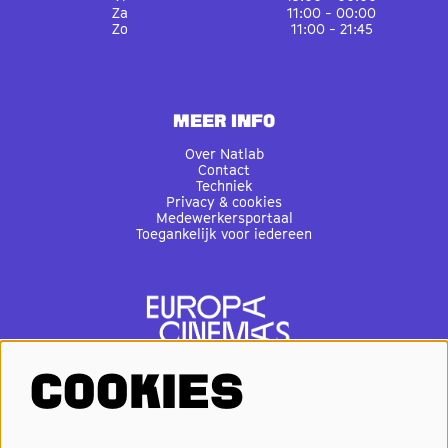
Za
11:00 - 00:00
Zo
11:00 - 21:45
MEER INFO
Over Natlab
Contact
Techniek
Privacy & cookies
Medewerkersportaal
Toegankelijk voor iedereen
COOKIES
VOLG ONS