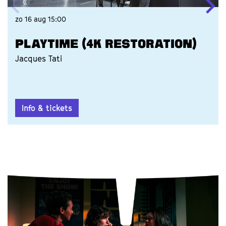
zo 16 aug
15:00
PLAYTIME (4K RESTORATION)
Jacques Tati
Info & tickets