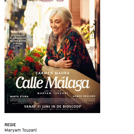
REGIE
Maryam Touzani