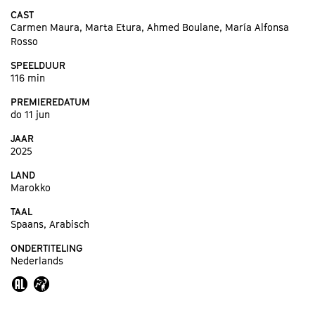
CAST
Carmen Maura, Marta Etura, Ahmed Boulane, María Alfonsa
Rosso
SPEELDUUR
116 min
PREMIEREDATUM
do 11 jun
JAAR
2025
LAND
Marokko
TAAL
Spaans, Arabisch
ONDERTITELING
Nederlands