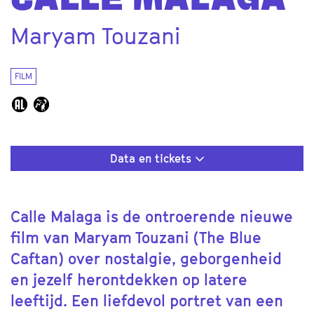
CALLE MALAGA
Maryam Touzani
FILM
Data en tickets
Calle Malaga is de ontroerende nieuwe
film van Maryam Touzani (The Blue
Caftan) over nostalgie, geborgenheid
en jezelf herontdekken op latere
leeftijd. Een liefdevol portret van een