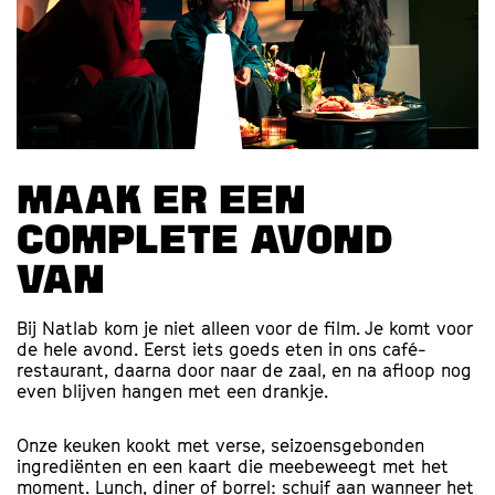
Maak er een
complete avond
van
Bij Natlab kom je niet alleen voor de film. Je komt voor
de hele avond. Eerst iets goeds eten in ons café-
restaurant, daarna door naar de zaal, en na afloop nog
even blijven hangen met een drankje.
Onze keuken kookt met verse, seizoensgebonden
ingrediënten en een kaart die meebeweegt met het
moment. Lunch, diner of borrel: schuif aan wanneer het