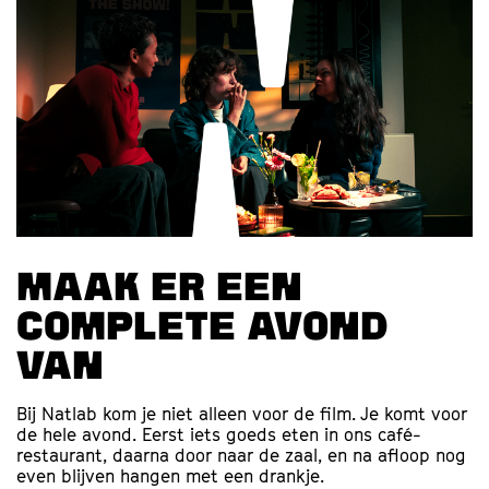
Maak er een
complete avond
van
Bij Natlab kom je niet alleen voor de film. Je komt voor
de hele avond. Eerst iets goeds eten in ons café-
restaurant, daarna door naar de zaal, en na afloop nog
even blijven hangen met een drankje.