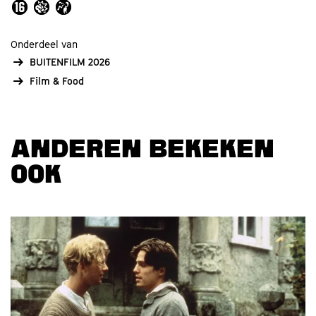
Onderdeel van
BUITENFILM 2026
Film & Food
ANDEREN BEKEKEN
OOK
Overslaan