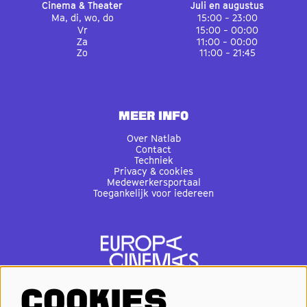
Cinema & Theater
Juli en augustus
Ma, di, wo, do
15:00 - 23:00
Vr
15:00 - 00:00
Za
11:00 - 00:00
Zo
11:00 - 21:45
MEER INFO
Over Natlab
Contact
Techniek
Privacy & cookies
Medewerkersportaal
Toegankelijk voor iedereen
COOKIES