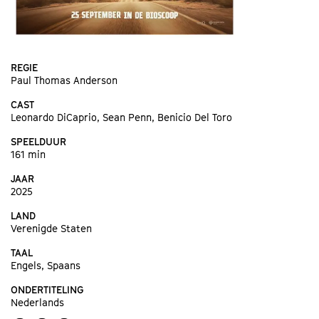
REGIE
Paul Thomas Anderson
CAST
Leonardo DiCaprio, Sean Penn, Benicio Del Toro
SPEELDUUR
161 min
JAAR
2025
LAND
Verenigde Staten
TAAL
Engels, Spaans
ONDERTITELING
Nederlands