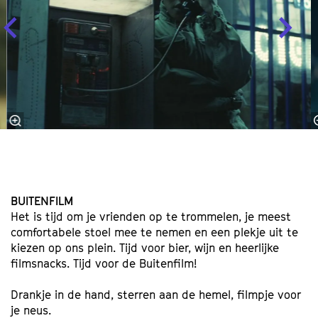
BUITENFILM
Het is tijd om je vrienden op te trommelen, je meest
comfortabele stoel mee te nemen en een plekje uit te
kiezen op ons plein. Tijd voor bier, wijn en heerlijke
filmsnacks. Tijd voor de Buitenfilm!
Drankje in de hand, sterren aan de hemel, filmpje voor
je neus.