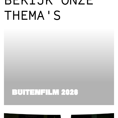
THEMA'S
BUITENFILM 2026