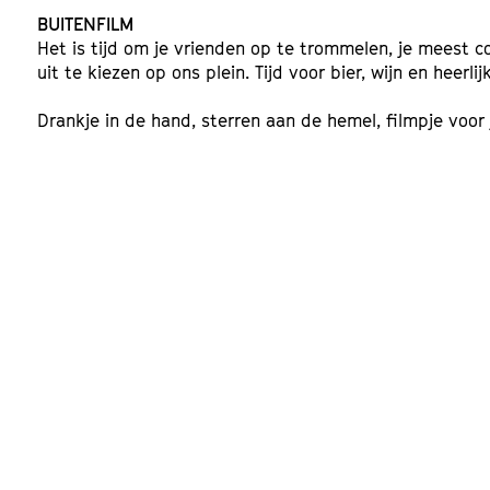
BUITENFILM
Het is tijd om je vrienden op te trommelen, je meest 
uit te kiezen op ons plein. Tijd voor bier, wijn en heerli
Drankje in de hand, sterren aan de hemel, filmpje voor 