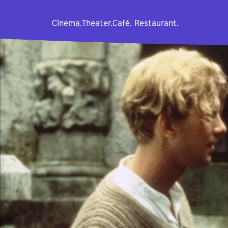
Cinema.
Theater.
Café. Restaurant.