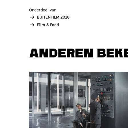
Onderdeel van
BUITENFILM 2026
Film & Food
ANDEREN BEK
Overslaan