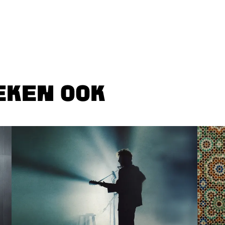
EKEN OOK