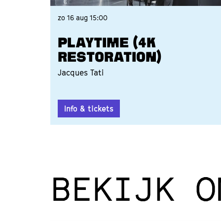
zo 16 aug
15:00
PLAYTIME (4K
RESTORATION)
Jacques Tati
Info & tickets
BEKIJK O