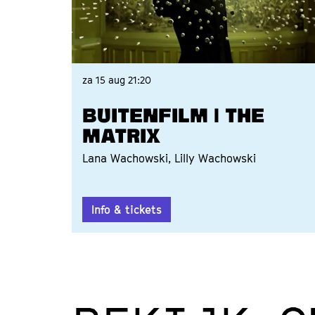
za 15 aug
21:20
BUITENFILM | THE
MATRIX
Lana Wachowski, Lilly Wachowski
Info & tickets