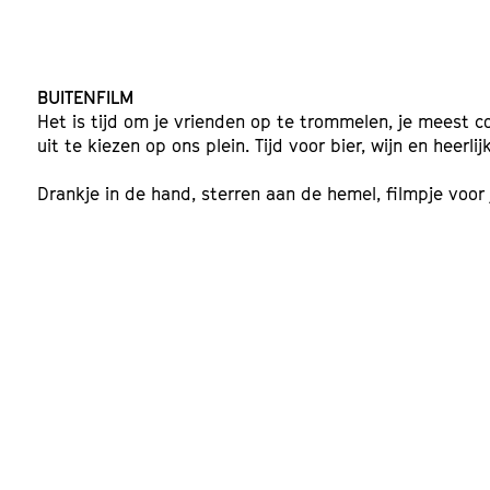
BUITENFILM
Het is tijd om je vrienden op te trommelen, je meest 
uit te kiezen op ons plein. Tijd voor bier, wijn en heerli
Drankje in de hand, sterren aan de hemel, filmpje voor 