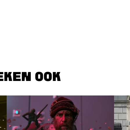
EKEN OOK