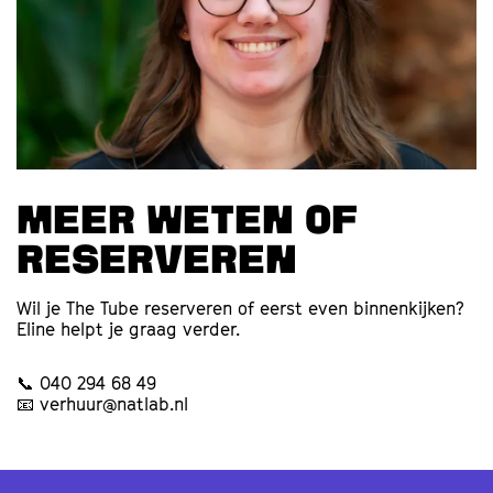
Meer weten of
reserveren
Wil je The Tube reserveren of eerst even binnenkijken?
Eline helpt je graag verder.
📞 040 294 68 49
📧 verhuur@natlab.nl