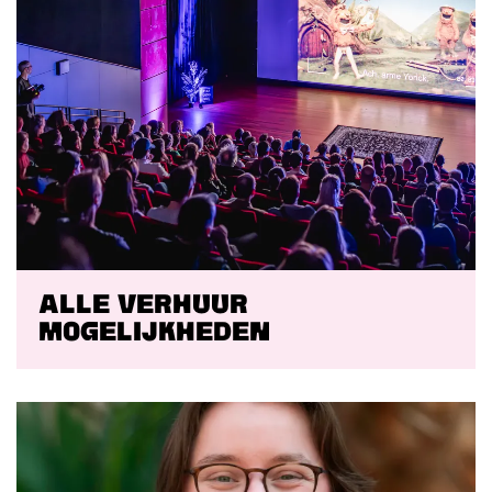
Alle verhuur
mogelijkheden