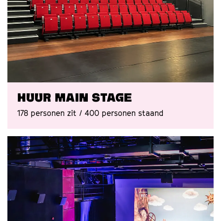
Huur Main Stage
178 personen zit / 400 personen staand