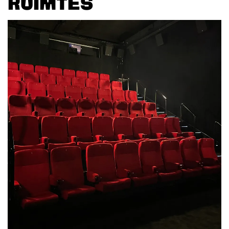
RUIMTES