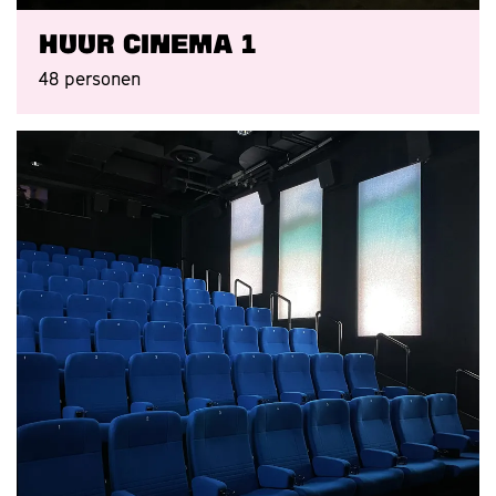
Huur Cinema 1
48 personen