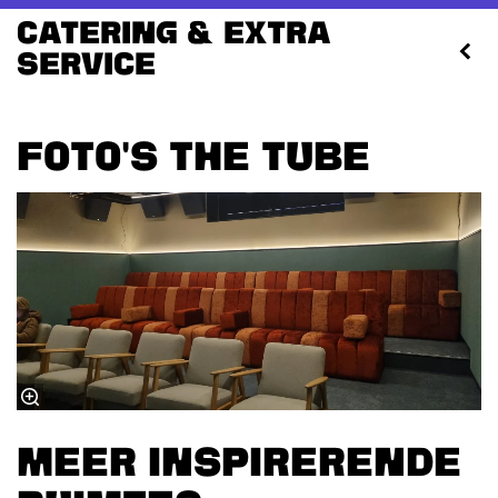
Catering & extra
service
FOTO'S THE TUBE
MEER INSPIRERENDE