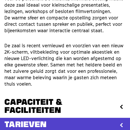
deze zaal ideaal voor kleinschalige presentaties,
lezingen, workshops of besloten filmvertoningen.
De warme sfeer en compacte opstelling zorgen voor
direct contact tussen spreker en publiek, perfect voor
bijeenkomsten waar interactie centraal staat.
De zaal is recent vernieuwd en voorzien van een nieuw
2K-scherm, viltbekleding voor optimale akoestiek en
nieuwe LED-verlichting die kan worden afgestemd op
elke gewenste sfeer. Samen met het heldere beeld en
het zuivere geluid zorgt dat voor een professionele,
maar warme beleving waarin je gasten zich meteen
thuis voelen.
Capaciteit &
Faciliteiten
Tarieven