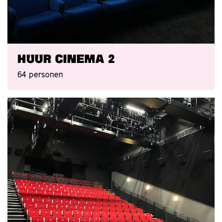
Huur Cinema 2
64 personen