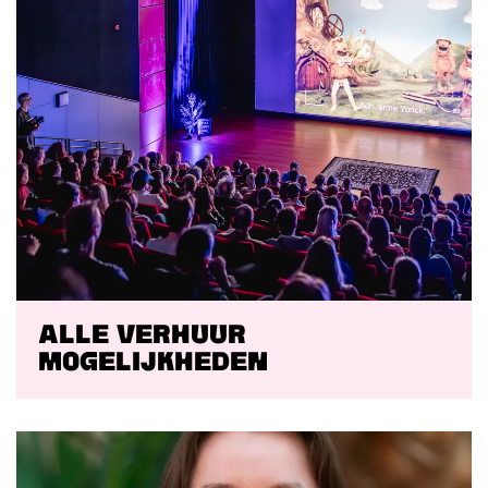
Alle verhuur
mogelijkheden