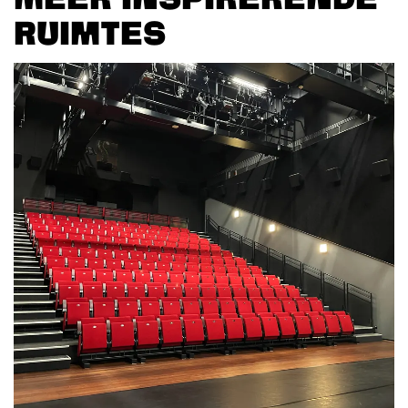
RUIMTES