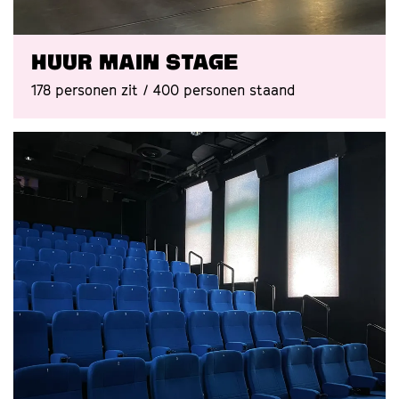
Huur Main Stage
178 personen zit / 400 personen staand