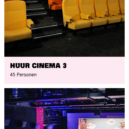
Huur Cinema 3
45 Personen