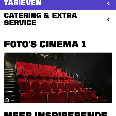
Tarieven
Catering & extra
service
FOTO'S CINEMA 1
MEER INSPIRERENDE