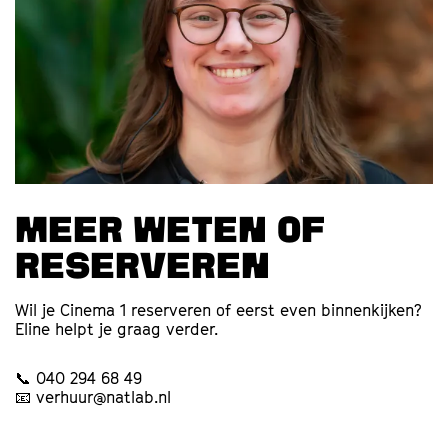
Meer weten of
reserveren
Wil je Cinema 1 reserveren of eerst even binnenkijken?
Eline helpt je graag verder.
📞 040 294 68 49
📧 verhuur@natlab.nl