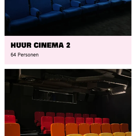
Huur Cinema 2
64 Personen