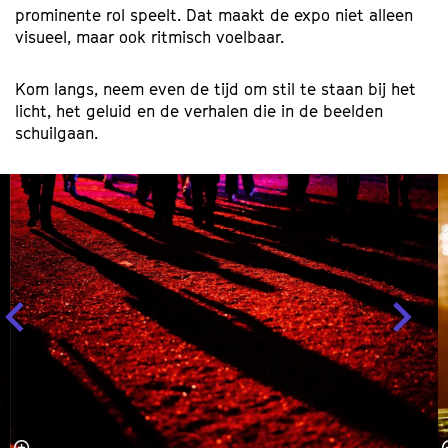
prominente rol speelt. Dat maakt de expo niet alleen
visueel, maar ook ritmisch voelbaar.
Kom langs, neem even de tijd om stil te staan bij het
licht, het geluid en de verhalen die in de beelden
schuilgaan.
Overslaan